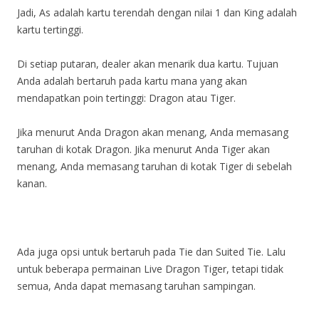
Jadi, As adalah kartu terendah dengan nilai 1 dan King adalah
kartu tertinggi.
Di setiap putaran, dealer akan menarik dua kartu. Tujuan
Anda adalah bertaruh pada kartu mana yang akan
mendapatkan poin tertinggi: Dragon atau Tiger.
Jika menurut Anda Dragon akan menang, Anda memasang
taruhan di kotak Dragon. Jika menurut Anda Tiger akan
menang, Anda memasang taruhan di kotak Tiger di sebelah
kanan.
Ada juga opsi untuk bertaruh pada Tie dan Suited Tie. Lalu
untuk beberapa permainan Live Dragon Tiger, tetapi tidak
semua, Anda dapat memasang taruhan sampingan.