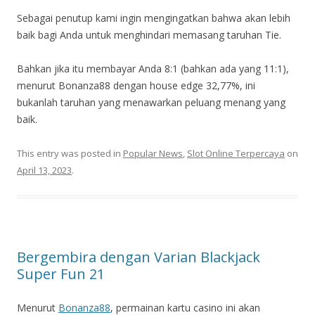
Sebagai penutup kami ingin mengingatkan bahwa akan lebih
baik bagi Anda untuk menghindari memasang taruhan Tie.
Bahkan jika itu membayar Anda 8:1 (bahkan ada yang 11:1),
menurut Bonanza88 dengan house edge 32,77%, ini
bukanlah taruhan yang menawarkan peluang menang yang
baik.
This entry was posted in
Popular News
,
Slot Online Terpercaya
on
April 13, 2023
.
Bergembira dengan Varian Blackjack
Super Fun 21
Menurut
Bonanza88
, permainan kartu casino ini akan