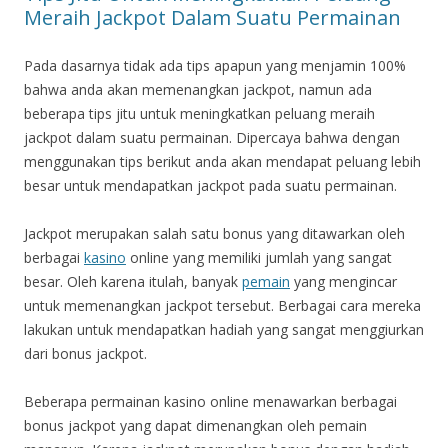
Meraih Jackpot Dalam Suatu Permainan
Pada dasarnya tidak ada tips apapun yang menjamin 100%
bahwa anda akan memenangkan jackpot, namun ada
beberapa tips jitu untuk meningkatkan peluang meraih
jackpot dalam suatu permainan. Dipercaya bahwa dengan
menggunakan tips berikut anda akan mendapat peluang lebih
besar untuk mendapatkan jackpot pada suatu permainan.
Jackpot merupakan salah satu bonus yang ditawarkan oleh
berbagai
kasino
online yang memiliki jumlah yang sangat
besar. Oleh karena itulah, banyak
pemain
yang mengincar
untuk memenangkan jackpot tersebut. Berbagai cara mereka
lakukan untuk mendapatkan hadiah yang sangat menggiurkan
dari bonus jackpot.
Beberapa permainan kasino online menawarkan berbagai
bonus jackpot yang dapat dimenangkan oleh pemain