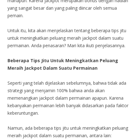
manapun. Karena jackpot merupakan bonus dengan hadiah
yang sangat besar dan yang paling diincar oleh semua
pemain.
Untuk itu, kita akan menjelaskan tentang beberapa tips jitu
untuk meningkatkan peluang meraih jackpot dalam suatu
permainan. Anda penasaran? Mari kita ikuti penjelasannya.
Beberapa Tips Jitu Untuk Meningkatkan Peluang
Meraih Jackpot Dalam Suatu Permainan
Seperti yang telah dijelaskan sebelumnya, bahwa tidak ada
strategi yang menjamin 100% bahwa anda akan
memenangkan jackpot dalam permainan apapun. Karena
kebanyakan permainan lebih banyak didasarkan pada faktor
keberuntungan.
Namun, ada beberapa tips jitu untuk meningkatkan peluang
meraih jackpot dalam suatu permainan, antara lain: