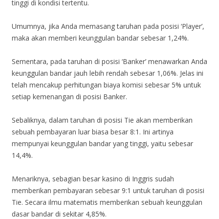
tinggi di kondisi tertentu.
Umumnya, jika Anda memasang taruhan pada posisi ‘Player’,
maka akan memberi keunggulan bandar sebesar 1,24%.
Sementara, pada taruhan di posisi ‘Banker’ menawarkan Anda
keunggulan bandar jauh lebih rendah sebesar 1,06%. Jelas ini
telah mencakup perhitungan biaya komisi sebesar 5% untuk
setiap kemenangan di posisi Banker.
Sebaliknya, dalam taruhan di posisi Tie akan memberikan
sebuah pembayaran luar biasa besar 8:1. Ini artinya
mempunyai keunggulan bandar yang tinggi, yaitu sebesar
14,4%.
Menariknya, sebagian besar kasino di Inggris sudah
memberikan pembayaran sebesar 9:1 untuk taruhan di posisi
Tie. Secara ilmu matematis memberikan sebuah keunggulan
dasar bandar di sekitar 4,85%.