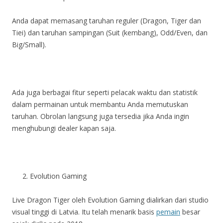
Anda dapat memasang taruhan reguler (Dragon, Tiger dan
Tiei) dan taruhan sampingan (Suit (kembang), Odd/Even, dan
Big/Small).
Ada juga berbagai fitur seperti pelacak waktu dan statistik
dalam permainan untuk membantu Anda memutuskan
taruhan. Obrolan langsung juga tersedia jika Anda ingin
menghubungi dealer kapan saja.
Evolution Gaming
Live Dragon Tiger oleh Evolution Gaming dialirkan dari studio
visual tinggi di Latvia. Itu telah menarik basis
pemain
besar