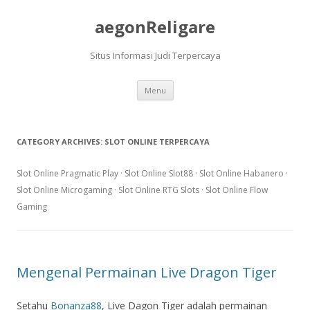
aegonReligare
Situs Informasi Judi Terpercaya
Skip
Menu
to
content
CATEGORY ARCHIVES:
SLOT ONLINE TERPERCAYA
Slot Online Pragmatic Play · Slot Online Slot88 · Slot Online Habanero ·
Slot Online Microgaming · Slot Online RTG Slots · Slot Online Flow
Gaming
Mengenal Permainan Live Dragon Tiger
Setahu
Bonanza88
, Live Dagon Tiger adalah permainan