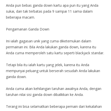
Anda pun bebas ganda down kartu apa pun itu yang Anda
sukai, dan tak terbatas pada 9 sampai 11 sama dalam
beberapa macam.
Pengamanan Ganda Down
Ini ialah gagasan unik yang cuma diketemukan dalam
permainan ini. Bila Anda lakukan ganda down, karena itu
Anda cuma memperoleh satu kartu seperti blackjack standar.
Tetapi bila itu ialah kartu yang jelek, karena itu Anda
mempunyai peluang untuk berserah sesudah Anda lakukan
ganda down.
Anda cuma akan kehilangan taruhan awalnya Anda, dengan
taruhan nilai sisi ganda down dibalikkan ke Anda.
Terang ini bisa selamatkan beberapa pemain dari kekalahan