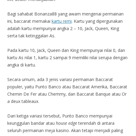
Bagi sahabat Bonanza88 yang awam mengenai permainan
ini, baccarat memakai
kartu remi
. Kartu yang dipergunakan
adalah kartu mempunyai angka 2 – 10, Jack, Queen, King
serta tak ketinggalan As.
Pada kartu 10, Jack, Queen dan King mempunyai nilai 0, dan
kartu As nilai 1, kartu 2 sampai 9 memiliki nilai serupa dengan
angka di kartu.
Secara umum, ada 3 jenis variasi permainan Baccarat
populer, yaitu Punto Banco atau Baccarat Amerika, Baccarat
Chemin De Fer atau Chemmy, dan Baccarat Banque atau Or
a deux tableaux.
Dari ketiga variasi tersebut, Punto Banco mempunyai
keunggulan bandar atau
house edge
terendah di antara
seluruh permainan meja kasino. Akan tetapi menjadi paling