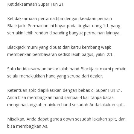
Ketidaksamaan Super Fun 21
Ketidaksamaan pertama tiba dengan keadaan pemain
Blackjack. Permainan ini bayar pada tingkat uang 1:1, yang
semakin lebih rendah dibanding banyak permainan lainnya.
Blackjack murni yang dibuat dari kartu kembang wajik
memberikan pembayaran sedikit lebih bagus, yakni 2:1.
Satu ketidaksamaan besar ialah hand Blackjack murni pemain
selalu menaklukkan hand yang serupa dari dealer.
Ketentuan split diaplikasikan dengan bebas di Super Fun 21.
Anda bisa membagikan hand sampai 4 kali tanpa batas
mengenai langkah mainkan hand sesudah Anda lakukan split.
Misalkan, Anda dapat ganda down sesudah lakukan split, dan
bisa membagikan As.