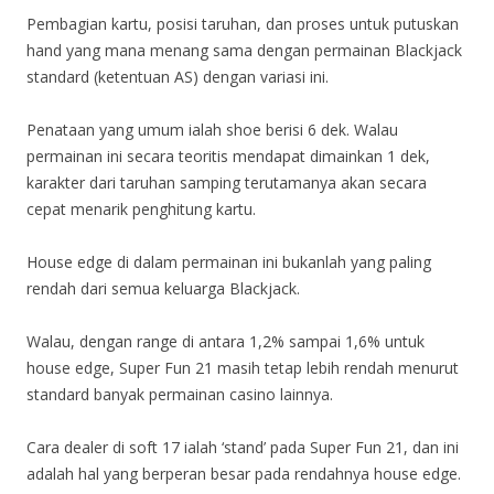
Pembagian kartu, posisi taruhan, dan proses untuk putuskan
hand yang mana menang sama dengan permainan Blackjack
standard (ketentuan AS) dengan variasi ini.
Penataan yang umum ialah shoe berisi 6 dek. Walau
permainan ini secara teoritis mendapat dimainkan 1 dek,
karakter dari taruhan samping terutamanya akan secara
cepat menarik penghitung kartu.
House edge di dalam permainan ini bukanlah yang paling
rendah dari semua keluarga Blackjack.
Walau, dengan range di antara 1,2% sampai 1,6% untuk
house edge, Super Fun 21 masih tetap lebih rendah menurut
standard banyak permainan casino lainnya.
Cara dealer di soft 17 ialah ‘stand’ pada Super Fun 21, dan ini
adalah hal yang berperan besar pada rendahnya house edge.