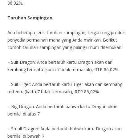
86,02%.
Taruhan Sampingan
Ada beberapa jenis taruhan sampingan, tergantung produk
penyedia permainan mana yang Anda mainkan. Berikut
contoh taruhan sampingan yang paling umum ditemukan:
– Suit Dragon: Anda bertaruh kartu Dragon akan dari
kembang tertentu (kartu 7 tidak termasuk), RTP 86,02%.
– Suit Tiger: Anda bertaruh kartu Tiger akan dari kembang
tertentu (kartu 7 tidak termasuk), RTP 86,02%.
– Big Dragon: Anda bertaruh bahwa kartu Dragon akan
bernilai di atas 7
– Small Dragon: Anda bertaruh bahwa kartu Dragon akan
bernilai di bawah 7