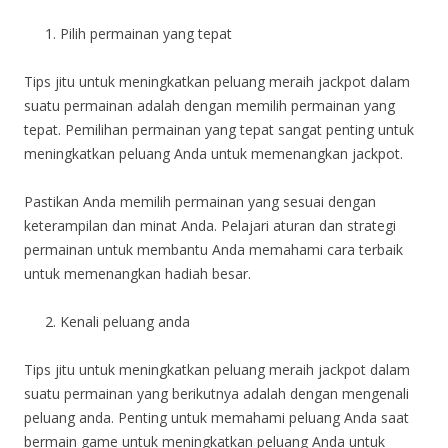
Pilih permainan yang tepat
Tips jitu untuk meningkatkan peluang meraih jackpot dalam
suatu permainan adalah dengan memilih permainan yang
tepat. Pemilihan permainan yang tepat sangat penting untuk
meningkatkan peluang Anda untuk memenangkan jackpot.
Pastikan Anda memilih permainan yang sesuai dengan
keterampilan dan minat Anda. Pelajari aturan dan strategi
permainan untuk membantu Anda memahami cara terbaik
untuk memenangkan hadiah besar.
Kenali peluang anda
Tips jitu untuk meningkatkan peluang meraih jackpot dalam
suatu permainan yang berikutnya adalah dengan mengenali
peluang anda. Penting untuk memahami peluang Anda saat
bermain game untuk meningkatkan peluang Anda untuk