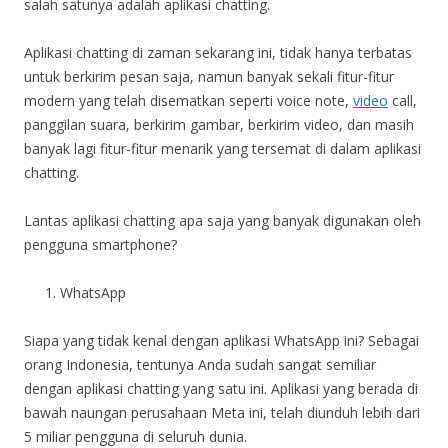
salah satunya adalah aplikasi chatting.
Aplikasi chatting di zaman sekarang ini, tidak hanya terbatas
untuk berkirim pesan saja, namun banyak sekali fitur-fitur
modern yang telah disematkan seperti voice note,
video
call,
panggilan suara, berkirim gambar, berkirim video, dan masih
banyak lagi fitur-fitur menarik yang tersemat di dalam aplikasi
chatting.
Lantas aplikasi chatting apa saja yang banyak digunakan oleh
pengguna smartphone?
WhatsApp
Siapa yang tidak kenal dengan aplikasi WhatsApp ini? Sebagai
orang Indonesia, tentunya Anda sudah sangat semiliar
dengan aplikasi chatting yang satu ini. Aplikasi yang berada di
bawah naungan perusahaan Meta ini, telah diunduh lebih dari
5 miliar pengguna di seluruh dunia.