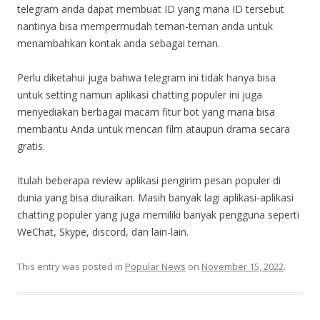
telegram anda dapat membuat ID yang mana ID tersebut
nantinya bisa mempermudah teman-teman anda untuk
menambahkan kontak anda sebagai teman.
Perlu diketahui juga bahwa telegram ini tidak hanya bisa
untuk setting namun aplikasi chatting populer ini juga
menyediakan berbagai macam fitur bot yang mana bisa
membantu Anda untuk mencari film ataupun drama secara
gratis.
Itulah beberapa review aplikasi pengirim pesan populer di
dunia yang bisa diuraikan. Masih banyak lagi aplikasi-aplikasi
chatting populer yang juga memiliki banyak pengguna seperti
WeChat, Skype, discord, dan lain-lain.
This entry was posted in
Popular News
on
November 15, 2022
.