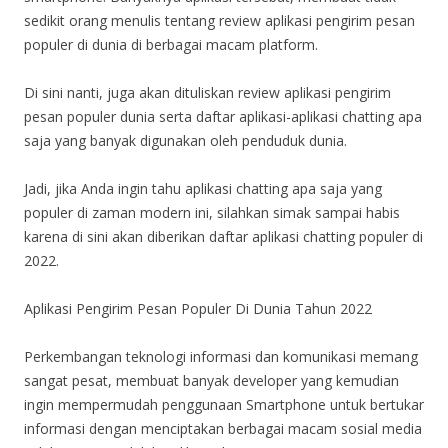
sedikit orang menulis tentang review aplikasi pengirim pesan
populer di dunia di berbagai macam platform.
Di sini nanti, juga akan dituliskan review aplikasi pengirim
pesan populer dunia serta daftar aplikasi-aplikasi chatting apa
saja yang banyak digunakan oleh penduduk dunia.
Jadi, jika Anda ingin tahu aplikasi chatting apa saja yang
populer di zaman modern ini, silahkan simak sampai habis
karena di sini akan diberikan daftar aplikasi chatting populer di
2022.
Aplikasi Pengirim Pesan Populer Di Dunia Tahun 2022
Perkembangan teknologi informasi dan komunikasi memang
sangat pesat, membuat banyak developer yang kemudian
ingin mempermudah penggunaan Smartphone untuk bertukar
informasi dengan menciptakan berbagai macam sosial media