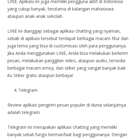
LINE. Aplikasi ini juga memiliki pengguna aktif di Indonesia
yang cukup banyak, terutama di kalangan mahasiswa
ataupun anak-anak sekolah.
LINE ini dianggap sebagai aplikasi chatting yang nyaman,
sebab di aplikasi tersebut terdapat berbagai macam fitur dan
juga tema yang bisa di-customisasi oleh para penggunanya.
Jika Anda menggunakan LINE, Anda bisa melakukan berkirim
pesan, melakukan panggilan video, ataupun audio, tersedia
berbagai macam emoji, dan stiker yang sangat banyak baik
itu Stiker gratis ataupun berbayar
Telegram
Review aplikasi pengirim pesan populer di dunia selanjutnya
adalah telegram.
Telegram ini merupakan aplikasi chatting yang memiliki
banyak sekali fungsi bermanfaat bagi penggunanya. Dengan