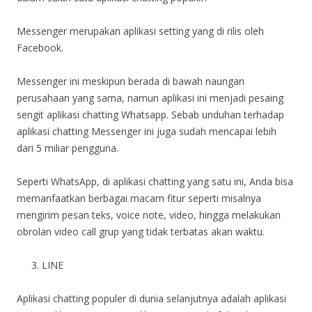
Messenger merupakan aplikasi setting yang di rilis oleh
Facebook.
Messenger ini meskipun berada di bawah naungan
perusahaan yang sama, namun aplikasi ini menjadi pesaing
sengit aplikasi chatting Whatsapp. Sebab unduhan terhadap
aplikasi chatting Messenger ini juga sudah mencapai lebih
dari 5 miliar pengguna.
Seperti WhatsApp, di aplikasi chatting yang satu ini, Anda bisa
memanfaatkan berbagai macam fitur seperti misalnya
mengirim pesan teks, voice note, video, hingga melakukan
obrolan video call grup yang tidak terbatas akan waktu.
LINE
Aplikasi chatting populer di dunia selanjutnya adalah aplikasi