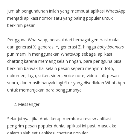
Jumlah pengunduhan inilah yang membuat aplikasi WhatsApp
menjadi aplikasi nomor satu yang paling populer untuk
berkirim pesan.
Pengguna Whatsapp, berasal dari berbagai generasi mulai
dari generasi X, generasi Y, generasi Z, hingga
baby boomers
pun memilih menggunakan WhatsApp sebagai aplikasi
chatting karena memang selain ringan, para pengguna bisa
berkirim banyak hal selain pesan seperti mengirim foto,
dokumen, lagu, stiker, video, voice note, video call, pesan
suara, dan masih banyak lagi fitur yang disediakan WhatsApp
untuk memanjakan para penggunanya.
Messenger
Selanjutnya, jika Anda kerap membaca review aplikasi
pengirim pesan populer dunia, aplikasi ini pasti masuk ke
dalam salah satu aplikasi chatting populer.