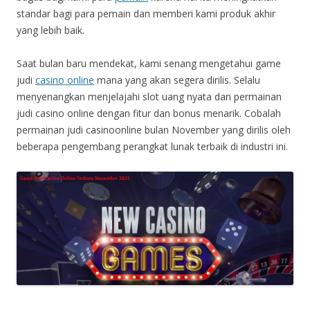
standar bagi para pemain dan memberi kami produk akhir
yang lebih baik.
Saat bulan baru mendekat, kami senang mengetahui game
judi
casino online
mana yang akan segera dirilis. Selalu
menyenangkan menjelajahi slot uang nyata dan permainan
judi casino online dengan fitur dan bonus menarik. Cobalah
permainan judi casinoonline bulan November yang dirilis oleh
beberapa pengembang perangkat lunak terbaik di industri ini.