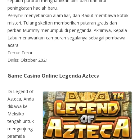
sepuluh putaran menghadirkan aksi baru dan fitur
peningkatan hadiah baru.
Penyihir menyebarkan alam liar, dan Badut membawa kotak
misteri. Tulang skelton memberikan putaran gratis dan
perban Mummy menumpuk di pengganda. Akhirnya, Kepala
Labu menawarkan campuran segalanya sebagai pembawa
acara.
Tema: Teror
Dirilis: Oktober 2021
Game Casino Online Legenda Azteca
Di Legend of
Azteca, Anda
dibawa ke
Meksiko
tengah untuk
mengunjungi
piramida