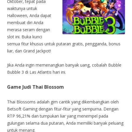
Oktober, tepat pada
waktunya untuk
Halloween, Anda dapat
membuat diri Anda
merasa seram dengan
slot ini. Buka kunci
semua fitur khusus untuk putaran gratis, pengganda, bonus
liar, dan Grand Jackpot!
Jika Anda ingin memenangkan banyak uang, cobalah Bubble
Bubble 3 di Las Atlantis hari ini.
Game Judi Thai Blossom
Thai Blossoms adalah gim cantik yang dikembangkan oleh
Betsoft Gaming dengan fitur-fitur yang sempurna. Dengan
RTP 96,21% dan tumpukan liar yang menempel pada
gulungan selama dua putaran, Anda memiliki banyak peluang
untuk menang.