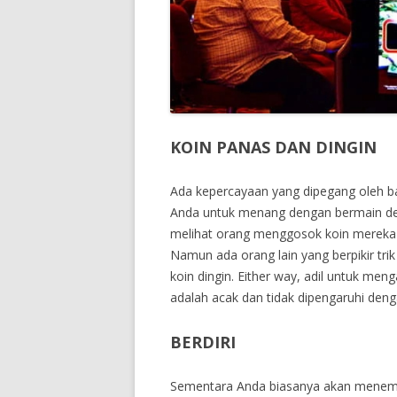
KOIN PANAS DAN DINGIN
Ada kepercayaan yang dipegang oleh 
Anda untuk menang dengan bermain de
melihat orang menggosok koin mereka
Namun ada orang lain yang berpikir t
koin dingin. Either way, adil untuk men
adalah acak dan tidak dipengaruhi deng
BERDIRI
Sementara Anda biasanya akan menemuka