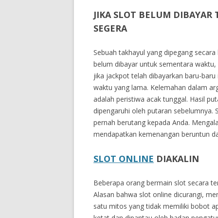
JIKA SLOT BELUM DIBAYAR
SEGERA
Sebuah takhayul yang dipegang secara
belum dibayar untuk sementara waktu,
jika jackpot telah dibayarkan baru-baru 
waktu yang lama. Kelemahan dalam arg
adalah peristiwa acak tunggal. Hasil pu
dipengaruhi oleh putaran sebelumnya. Si
pernah berutang kepada Anda. Mengalam
mendapatkan kemenangan beruntun da
SLOT ONLINE
DIAKALIN
Beberapa orang bermain slot secara ter
Alasan bahwa slot online dicurangi, me
satu mitos yang tidak memiliki bobot a
ketat dan dipantau oleh badan pengatur