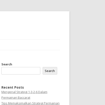
Search
Search
Recent Posts
Mengenal Strategi 1-3-2-6 Dalam
Permainan Baccarat
Tips Memaksimalkan Strategi Permainan