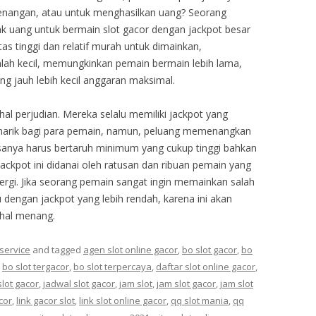
senangan, atau untuk menghasilkan uang? Seorang
 uang untuk bermain slot gacor dengan jackpot besar
itas tinggi dan relatif murah untuk dimainkan,
lah kecil, memungkinkan pemain bermain lebih lama,
g jauh lebih kecil anggaran maksimal.
hal perjudian. Mereka selalu memiliki jackpot yang
arik bagi para pemain, namun, peluang memenangkan
asanya harus bertaruh minimum yang cukup tinggi bahkan
ackpot ini didanai oleh ratusan dan ribuan pemain yang
ergi. Jika seorang pemain sangat ingin memainkan salah
u dengan jackpot yang lebih rendah, karena ini akan
 hal menang.
service
and tagged
agen slot online gacor
,
bo slot gacor
,
bo
,
bo slot tergacor
,
bo slot terpercaya
,
daftar slot online gacor
,
slot gacor
,
jadwal slot gacor
,
jam slot
,
jam slot gacor
,
jam slot
cor
,
link gacor slot
,
link slot online gacor
,
qq slot mania
,
qq