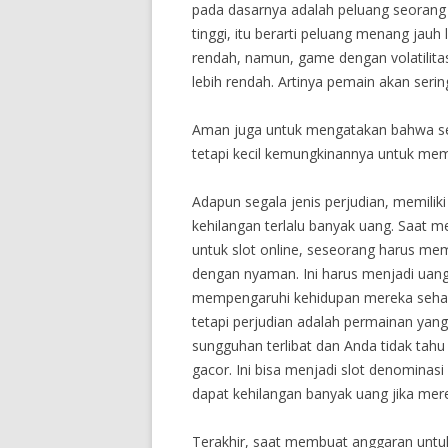
pada dasarnya adalah peluang seorang 
tinggi, itu berarti peluang menang jauh 
rendah, namun, game dengan volatilitas
lebih rendah. Artinya pemain akan seri
Aman juga untuk mengatakan bahwa sem
tetapi kecil kemungkinannya untuk mem
Adapun segala jenis perjudian, memilik
kehilangan terlalu banyak uang. Saat
untuk slot online, seseorang harus m
dengan nyaman. Ini harus menjadi uan
mempengaruhi kehidupan mereka sehari-
tetapi perjudian adalah permainan ya
sungguhan terlibat dan Anda tidak tahu
gacor. Ini bisa menjadi slot denominas
dapat kehilangan banyak uang jika mere
Terakhir, saat membuat anggaran untuk