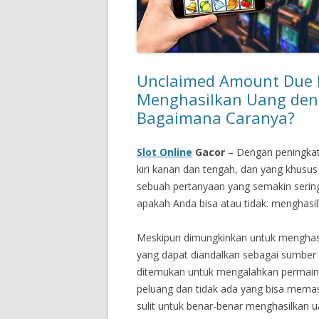
Unclaimed Amount Due P
Menghasilkan Uang den
Bagaimana Caranya?
Slot Online
Gacor
– Dengan peningkata
kiri kanan dan tengah, dan yang khusus
sebuah pertanyaan yang semakin sering 
apakah Anda bisa atau tidak. menghasil
Meskipun dimungkinkan untuk menghasil
yang dapat diandalkan sebagai sumber a
ditemukan untuk mengalahkan permain
peluang dan tidak ada yang bisa mema
sulit untuk benar-benar menghasilkan u