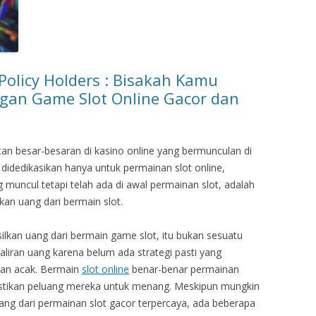
olicy Holders : Bisakah Kamu
gan Game Slot Online Gacor dan
n besar-besaran di kasino online yang bermunculan di
 didedikasikan hanya untuk permainan slot online,
muncul tetapi telah ada di awal permainan slot, adalah
kan uang dari bermain slot.
kan uang dari bermain game slot, itu bukan sesuatu
liran uang karena belum ada strategi pasti yang
an acak. Bermain
slot online
benar-benar permainan
stikan peluang mereka untuk menang. Meskipun mungkin
ang dari permainan slot gacor terpercaya, ada beberapa