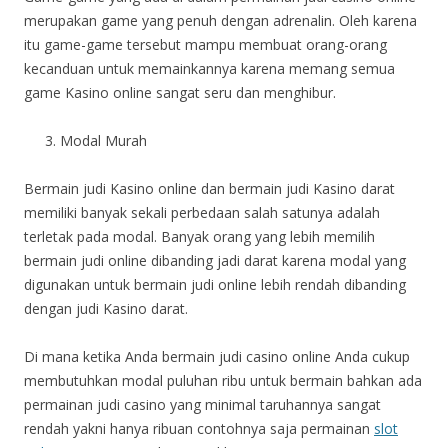
merupakan game yang penuh dengan adrenalin. Oleh karena
itu game-game tersebut mampu membuat orang-orang
kecanduan untuk memainkannya karena memang semua
game Kasino online sangat seru dan menghibur.
Modal Murah
Bermain judi Kasino online dan bermain judi Kasino darat
memiliki banyak sekali perbedaan salah satunya adalah
terletak pada modal. Banyak orang yang lebih memilih
bermain judi online dibanding jadi darat karena modal yang
digunakan untuk bermain judi online lebih rendah dibanding
dengan judi Kasino darat.
Di mana ketika Anda bermain judi casino online Anda cukup
membutuhkan modal puluhan ribu untuk bermain bahkan ada
permainan judi casino yang minimal taruhannya sangat
rendah yakni hanya ribuan contohnya saja permainan
slot