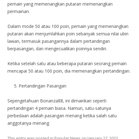
pemain yang memenangkan putaran memenangkan
permainan.
Dalam mode 50 atau 100 poin, pemain yang memenangkan
putaran akan menjumlahkan poin sebanyak semua nilai ubin
lawan, termasuk pasangannya dalam pertandingan
berpasangan, dan mengecualikan poinnya sendiri.
Ketika setelah satu atau beberapa putaran seorang pemain
mencapai 50 atau 100 poin, dia memenangkan pertandingan.
Pertandingan Pasangan
Sepengetahuan Bonanza88, ini dimainkan seperti
pertandingan 4 pemain biasa. Namun, satu-satunya
perbedaan adalah pasangan menang ketika salah satu
anggotanya menang.
This entry was posted in
Popular News
on
January 27, 2023
.