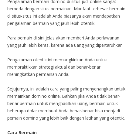
Pengalaman bermain domino di situs judi online sangat
berbeda dengan situs permainan. Manfaat terbesar bermain
di situs-situs ini adalah Anda biasanya akan mendapatkan
pengalaman bermain yang jauh lebih otentik.
Para pemain di sini jelas akan memberi Anda perlawanan
yang jauh lebih keras, karena ada uang yang dipertaruhkan.
Pengalaman otentik ini memungkinkan Anda untuk
mempraktikkan strategi aktual dan benar-benar
meningkatkan permainan Anda.
Sejujurnya, ini adalah cara yang paling menyenangkan untuk
memainkan domino online. Bahkan jika Anda tidak benar-
benar bermain untuk menghasilkan uang, bermain untuk
beberapa dolar membuat Anda benar-benar bisa menjadi
pemain domino yang lebih baik dengan latihan yang otentik.
Cara Bermain