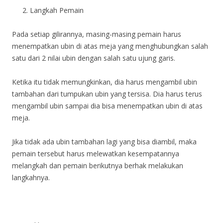
Langkah Pemain
Pada setiap gilirannya, masing-masing pemain harus
menempatkan ubin di atas meja yang menghubungkan salah
satu dari 2 nilai ubin dengan salah satu ujung garis.
Ketika itu tidak memungkinkan, dia harus mengambil ubin
tambahan dari tumpukan ubin yang tersisa. Dia harus terus
mengambil ubin sampai dia bisa menempatkan ubin di atas
meja.
Jika tidak ada ubin tambahan lagi yang bisa diambil, maka
pemain tersebut harus melewatkan kesempatannya
melangkah dan pemain berikutnya berhak melakukan
langkahnya.