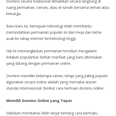
Domino secara tradisional dimainkan secara langsung di
ruang permainan, taman, atau di rumah bersama teman atau
keluarga.
Baru-baru ini, kemajuan teknologi telah membantu
memindahkan permainan populer ini dari meja dan lantai
acak ke tahap internet berteknologi tinggi.
Hal ini memungkinkan permainan tersebut mengalami
ledakan popularitas berkat manfaat yang baru ditemukan
yang datang dengan permainan online.
Domino memiliki beberapa varian, tetapi yang paling populer
digunakan secara online adalah yang memakai aturan
standar internasional. Berikut cara bermain domino online:
Memilih Domino Online yang Tepat
Sebelum membahas lebih lanjut tentang cara bermain,