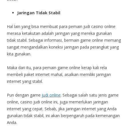
Jaringan Tidak Stabil
Hal lain yang bisa membuat para pemain judi casino online
merasa ketakutan adalah jaringan yang mereka gunakan
tidak stabil. Sebagai informasi, bermain game online memang
sangat mengandalkan koneksi jaringan pada perangkat yang
kita gunakan.
Maka dari itu, para pemain game online kerap kali rela
membeli paket internet mahal, asalkan memiliki jaringan
internet yang stabil.
Pun dengan game
judi online
. Sebagai salah satu jenis game
online, casino judi online ini, juga memerlukan jaringan
internet yang cepat. Sebab, jika jaringan internet yang Anda
gunakan tidak stabil, ini akan berpengaruh pada kemenangan
Anda.