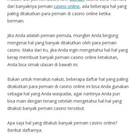
dari banyaknya pemain
casino online
, ada beberapa hal yang
paling ditakutkan para pemain di casino online ketika
bermain.
Jika Anda adalah pemain pemula, mungkin Anda bingung
mengenai hal yang banyak ditakutkan oleh para pemain
casino. Maka dari itu, jika Anda ingin mengetahui hal-hal yang
kerap membuat banyak pemain casino online ketakutan,
Anda bisa simak ulasan di bawah ini.
Bukan untuk menakut-nakuti, beberapa daftar hal yang paling
ditakutkan para pemain di casino online ini bisa Anda gunakan
sebagai hal yang Anda waspadai, agar nantinya Anda pun
bisa main dengan tenang setelah mengetahui hal-hal yang
ditakuti banyak pemain casino tersebut.
Apa saja hal yang ditakuti banyak pemain casino online?
Berikut daftarnya.