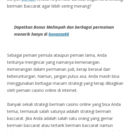
bermain Baccarat agar lebih sering menang?
Dapatkan Bonus Melimpah dan berbagai permainan
menarik hanya di
bonanza88
Sebagai pemain pemula ataupun pemain lama, Anda
tentunya mengincar yang namanya kemenangan.
Kemenangan dalam permainan judi, kerap berasal dari
keberuntungan. Namun, jangan putus asa. Anda masih bisa
menggunakan berbagai macam strategi yang kerap dibagikan
oleh pemain casino online di internet.
Banyak sekali strategi bermain casino online yang bisa Anda
temui, termasuk salah satunya adalah strategi bermain
baccarat. Jika Anda adalah salah satu orang yang gemar
bermain baccarat atau tertarik bermain baccarat namun