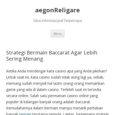
aegonReligare
Situs Informasi Judi Terpercaya
Skip
Menu
to
content
Strategi Bermain Baccarat Agar Lebih
Sering Menang
Ketika Anda mendengar kata casino apa yang Anda pikirkan?
Untuk saat ini, kata casino sudah tidak asing lagi ya, sebab,
memang sudah menjadi hal lazim orang-orang memainkan
game yang ada di dalam casino. Terlebih saat ini tersedia
secara online. Salah satu permainan casino online yang
populer di kalangan banyak orang adalah Baccarat.
Kemudahannya dalam bermain mampu menarik perhatian
banyak
pemain
terutama pemula. Lantas, bagaimana strategi