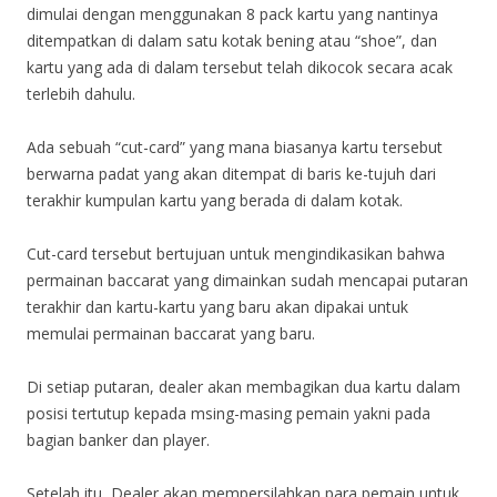
dimulai dengan menggunakan 8 pack kartu yang nantinya
ditempatkan di dalam satu kotak bening atau “shoe”, dan
kartu yang ada di dalam tersebut telah dikocok secara acak
terlebih dahulu.
Ada sebuah “cut-card” yang mana biasanya kartu tersebut
berwarna padat yang akan ditempat di baris ke-tujuh dari
terakhir kumpulan kartu yang berada di dalam kotak.
Cut-card tersebut bertujuan untuk mengindikasikan bahwa
permainan baccarat yang dimainkan sudah mencapai putaran
terakhir dan kartu-kartu yang baru akan dipakai untuk
memulai permainan baccarat yang baru.
Di setiap putaran, dealer akan membagikan dua kartu dalam
posisi tertutup kepada msing-masing pemain yakni pada
bagian banker dan player.
Setelah itu, Dealer akan mempersilahkan para pemain untuk