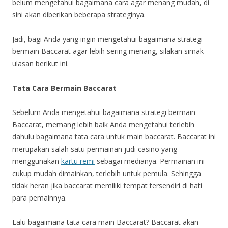
belum mengetahui bagaimana cara agar menang mudah, di
sini akan diberikan beberapa strateginya.
Jadi, bagi Anda yang ingin mengetahui bagaimana strategi
bermain Baccarat agar lebih sering menang, silakan simak
ulasan berikut ini.
Tata Cara Bermain Baccarat
Sebelum Anda mengetahui bagaimana strategi bermain
Baccarat, memang lebih baik Anda mengetahui terlebih
dahulu bagaimana tata cara untuk main baccarat. Baccarat ini
merupakan salah satu permainan judi casino yang
menggunakan
kartu remi
sebagai medianya. Permainan ini
cukup mudah dimainkan, terlebih untuk pemula. Sehingga
tidak heran jika baccarat memiliki tempat tersendiri di hati
para pemainnya.
Lalu bagaimana tata cara main Baccarat? Baccarat akan