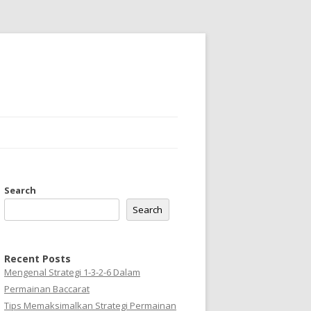
Search
Search
Recent Posts
Mengenal Strategi 1-3-2-6 Dalam
Permainan Baccarat
Tips Memaksimalkan Strategi Permainan