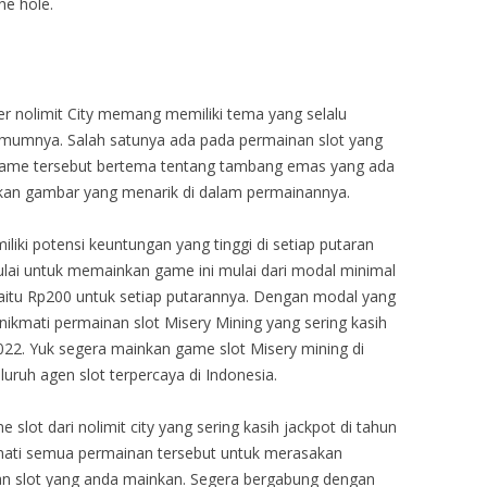
he hole.
er nolimit City memang memiliki tema yang selalu
mumnya. Salah satunya ada pada permainan slot yang
 Game tersebut bertema tentang tambang emas yang ada
kan gambar yang menarik di dalam permainannya.
iliki potensi keuntungan yang tinggi di setiap putaran
ai untuk memainkan game ini mulai dari modal minimal
yaitu Rp200 untuk setiap putarannya. Dengan modal yang
ikmati permainan slot Misery Mining yang sering kasih
022. Yuk segera mainkan game slot Misery mining di
eluruh agen slot terpercaya di Indonesia.
lot dari nolimit city yang sering kasih jackpot di tahun
mati semua permainan tersebut untuk merasakan
an slot yang anda mainkan. Segera bergabung dengan