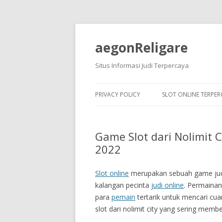
aegonReligare
Situs Informasi Judi Terpercaya
PRIVACY POLICY
SLOT ONLINE TERPE
Game Slot dari Nolimit C
2022
Slot online
merupakan sebuah game judi 
kalangan pecinta
judi online
. Permaina
para
pemain
tertarik untuk mencari cu
slot dari nolimit city yang sering mem