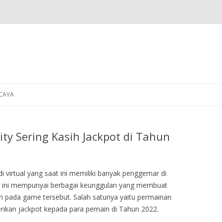
Skip
to
RCAYA
content
ity Sering Kasih Jackpot di Tahun
virtual yang saat ini memiliki banyak penggemar di
n ini mempunyai berbagai keunggulan yang membuat
an pada game tersebut. Salah satunya yaitu permainan
berikan jackpot kepada para pemain di Tahun 2022.