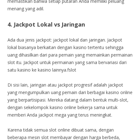
memastikan bahwa setiap putaran Anda memiliki peluang
menang yang adil.
4. Jackpot Lokal vs Jaringan
Ada dua jenis jackpot: jackpot lokal dan jaringan. Jackpot
lokal biasanya berkaitan dengan kasino tertentu sehingga
uang dihasilkan dari para pemain yang memainkan permainan
slot itu. Jackpot untuk permainan yang sama bervariasi dari
satu kasino ke kasino lainnya.fslot
Di sisi lain, jaringan atau jackpot progresif adalah jackpot
yang mengumpulkan uang pemain dari berbagai kasino online
yang berpartisipasi. Mereka datang dalam bentuk multi-slot,
dengan sekelompok kasino online bekerja sama untuk
memberi Anda jackpot mega yang terus meningkat.
Karena tidak semua slot online dibuat sama, dengan
beberapa mesin slot membayar dengan harga berbeda,