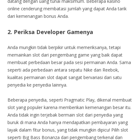
datang dengan uang tunai maksimum. Beberapa kasino
online cenderung membatasi jumlah yang dapat Anda tarik
dari kemenangan bonus Anda.
2. Periksa Developer Gamenya
Anda mungkin tidak berpikir untuk memeriksanya, tetapi
memainkan slot dari pengembang game yang baik dapat
membuat perbedaan besar pada sesi permainan Anda. Sama
seperti ada perbedaan antara sepatu Nike dan Reebok,
kualitas permainan slot dapat sangat bervariasi dari satu
penyedia ke penyedia lainnya.
Beberapa penyedia, seperti Pragmatic Play, dikenal membuat
slot yang populer karena memberikan kemenangan besar itu.
Anda tidak ingin terjebak bermain slot dari penyedia yang
buruk di mana Anda hanya mendapatkan pembayaran yang
layak dalam fitur bonus, yang tidak mungkin dipicu! Pilih slot
seperti Big Bass Bonanza dari pengembang terkenal dan