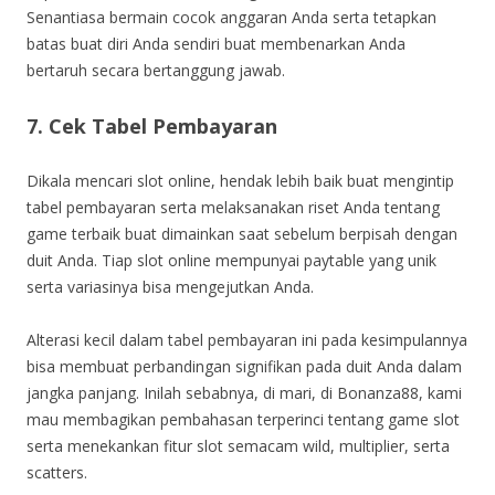
Senantiasa bermain cocok anggaran Anda serta tetapkan
batas buat diri Anda sendiri buat membenarkan Anda
bertaruh secara bertanggung jawab.
7. Cek Tabel Pembayaran
Dikala mencari slot online, hendak lebih baik buat mengintip
tabel pembayaran serta melaksanakan riset Anda tentang
game terbaik buat dimainkan saat sebelum berpisah dengan
duit Anda. Tiap slot online mempunyai paytable yang unik
serta variasinya bisa mengejutkan Anda.
Alterasi kecil dalam tabel pembayaran ini pada kesimpulannya
bisa membuat perbandingan signifikan pada duit Anda dalam
jangka panjang. Inilah sebabnya, di mari, di Bonanza88, kami
mau membagikan pembahasan terperinci tentang game slot
serta menekankan fitur slot semacam wild, multiplier, serta
scatters.