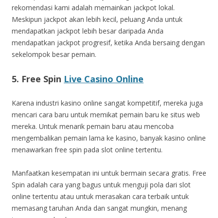
rekomendasi kami adalah memainkan jackpot lokal.
Meskipun jackpot akan lebih kecil, peluang Anda untuk
mendapatkan jackpot lebih besar daripada Anda
mendapatkan jackpot progresif, ketika Anda bersaing dengan
sekelompok besar pemain.
5. Free Spin
Live Casino Online
Karena industri kasino online sangat kompetitif, mereka juga
mencari cara baru untuk memikat pemain baru ke situs web
mereka. Untuk menarik pemain baru atau mencoba
mengembalikan pemain lama ke kasino, banyak kasino online
menawarkan free spin pada slot online tertentu.
Manfaatkan kesempatan ini untuk bermain secara gratis. Free
Spin adalah cara yang bagus untuk menguji pola dari slot
online tertentu atau untuk merasakan cara terbaik untuk
memasang taruhan Anda dan sangat mungkin, menang