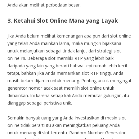
Anda akan melihat perbedaan besar.
3. Ketahui Slot Online Mana yang Layak
Jika Anda belum melihat kemenangan apa pun dari slot online
yang telah Anda mainkan lama, maka mungkin bijaksana
untuk melanjutkan sebagai tindak lanjut dari strategi slot
online ini. Beberapa slot memiliki RTP yang lebih baik
daripada yang lain yang berarti bahwa tepi rumah lebih kecil
tetapi, bahkan jika Anda memainkan slot RTP tinggi, Anda
masih belum dijamin untuk menang. Penting untuk mengingat
generator nomor acak saat memilih slot online untuk
dimainkan. Ini karena setiap kali Anda memutar gulungan, itu
dianggap sebagai peristiwa unik.
Semakin banyak uang yang Anda investasikan di mesin slot
online tidak berarti itu akan meningkatkan peluang Anda
untuk menang di slot tertentu. Random Number Generator