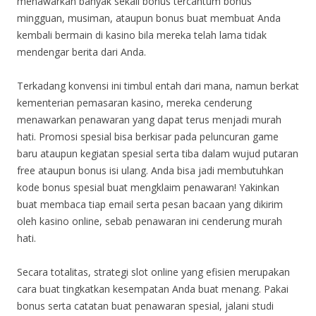
menawarkan banyak sekali bonus tercantum bonus
mingguan, musiman, ataupun bonus buat membuat Anda
kembali bermain di kasino bila mereka telah lama tidak
mendengar berita dari Anda.
Terkadang konvensi ini timbul entah dari mana, namun berkat
kementerian pemasaran kasino, mereka cenderung
menawarkan penawaran yang dapat terus menjadi murah
hati. Promosi spesial bisa berkisar pada peluncuran game
baru ataupun kegiatan spesial serta tiba dalam wujud putaran
free ataupun bonus isi ulang. Anda bisa jadi membutuhkan
kode bonus spesial buat mengklaim penawaran! Yakinkan
buat membaca tiap email serta pesan bacaan yang dikirim
oleh kasino online, sebab penawaran ini cenderung murah
hati.
Secara totalitas, strategi slot online yang efisien merupakan
cara buat tingkatkan kesempatan Anda buat menang. Pakai
bonus serta catatan buat penawaran spesial, jalani studi